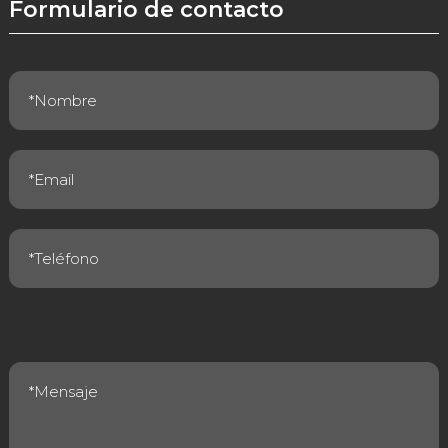
Formulario de contacto