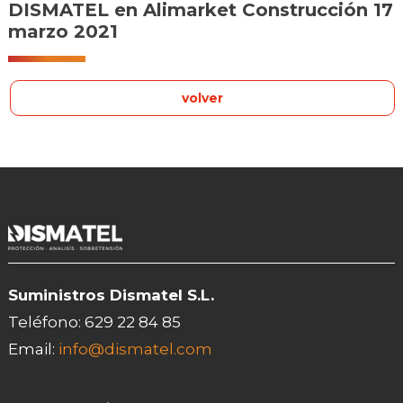
DISMATEL en Alimarket Construcción 17
marzo 2021
volver
Suministros Dismatel S.L.
Teléfono:
629 22 84 85
Email:
info@dismatel.com