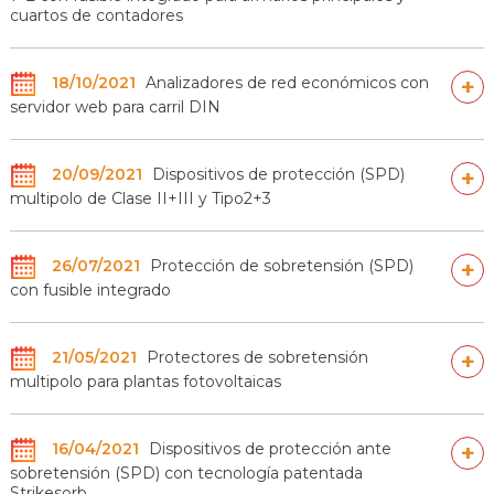
cuartos de contadores
18/10/2021
Analizadores de red económicos con
+
servidor web para carril DIN
20/09/2021
Dispositivos de protección (SPD)
+
multipolo de Clase II+III y Tipo2+3
26/07/2021
Protección de sobretensión (SPD)
+
con fusible integrado
21/05/2021
Protectores de sobretensión
+
multipolo para plantas fotovoltaicas
16/04/2021
Dispositivos de protección ante
+
sobretensión (SPD) con tecnología patentada
Strikesorb