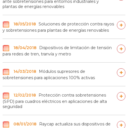
ante sobretensiones para entornos industriales y
plantas de energías renovables
18/05/2018
Soluciones de protección contra rayos
+
y sobretensiones para plantas de energías renovables
18/04/2018
Dispositivos de limitación de tensión
+
para redes de tren, tranvía y metro
14/03/2018
Módulos supresores de
+
sobretensiones para aplicaciones 100% activas
12/02/2018
Protección contra sobretensiones
+
(SPD) para cuadros eléctricos en aplicaciones de alta
seguridad
08/01/2018
Raycap actualiza sus dispositivos de
+