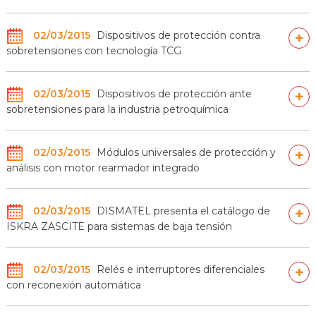
02/03/2015
Dispositivos de protección contra
+
sobretensiones con tecnología TCG
02/03/2015
Dispositivos de protección ante
+
sobretensiones para la industria petroquímica
02/03/2015
Módulos universales de protección y
+
análisis con motor rearmador integrado
02/03/2015
DISMATEL presenta el catálogo de
+
ISKRA ZASCITE para sistemas de baja tensión
02/03/2015
Relés e interruptores diferenciales
+
con reconexión automática