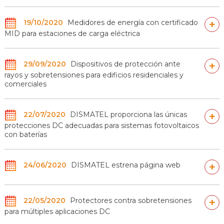
19/10/2020
Medidores de energía con certificado
+
MID para estaciones de carga eléctrica
29/09/2020
Dispositivos de protección ante
+
rayos y sobretensiones para edificios residenciales y
comerciales
22/07/2020
DISMATEL proporciona las únicas
+
protecciones DC adecuadas para sistemas fotovoltaicos
con baterías
24/06/2020
DISMATEL estrena página web
+
22/05/2020
Protectores contra sobretensiones
+
para múltiples aplicaciones DC