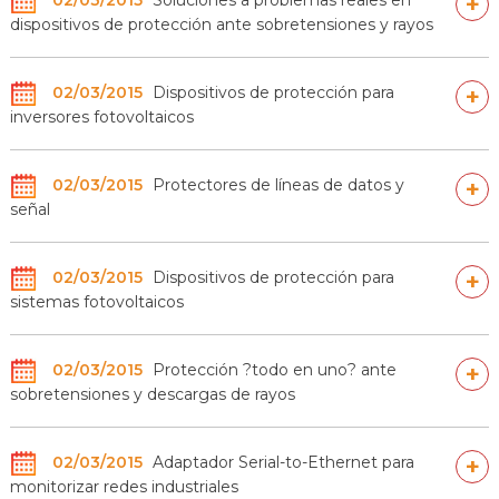
+
dispositivos de protección ante sobretensiones y rayos
02/03/2015
Dispositivos de protección para
+
inversores fotovoltaicos
02/03/2015
Protectores de líneas de datos y
+
señal
02/03/2015
Dispositivos de protección para
+
sistemas fotovoltaicos
02/03/2015
Protección ?todo en uno? ante
+
sobretensiones y descargas de rayos
02/03/2015
Adaptador Serial-to-Ethernet para
+
monitorizar redes industriales