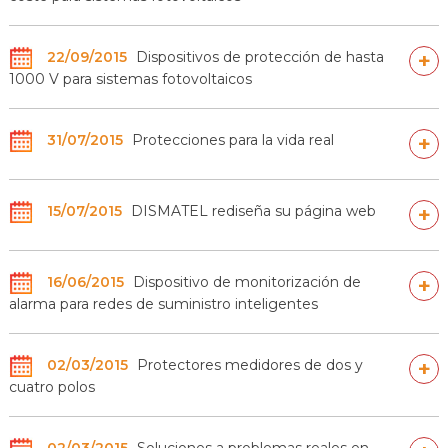
22/09/2015
Dispositivos de protección de hasta
+
1000 V para sistemas fotovoltaicos
31/07/2015
Protecciones para la vida real
+
15/07/2015
DISMATEL rediseña su página web
+
16/06/2015
Dispositivo de monitorización de
+
alarma para redes de suministro inteligentes
02/03/2015
Protectores medidores de dos y
+
cuatro polos
02/03/2015
Soluciones a problemas reales en