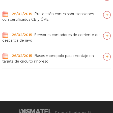
26/02/2015
Protección contra sobretensiones
+
con certificados CB y ÖVE
26/02/2015
Sensores-contadores de corriente de
+
descarga de rayo
26/02/2015
Bases monopolo para montaje en
+
tarjeta de circuito impreso
Dismatel Suministros, S.L.