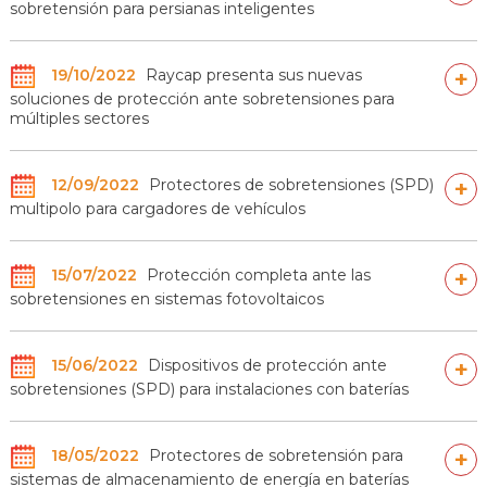
sobretensión para persianas inteligentes
19/10/2022
Raycap presenta sus nuevas
+
soluciones de protección ante sobretensiones para
múltiples sectores
12/09/2022
Protectores de sobretensiones (SPD)
+
multipolo para cargadores de vehículos
15/07/2022
Protección completa ante las
+
sobretensiones en sistemas fotovoltaicos
15/06/2022
Dispositivos de protección ante
+
sobretensiones (SPD) para instalaciones con baterías
18/05/2022
Protectores de sobretensión para
+
sistemas de almacenamiento de energía en baterías