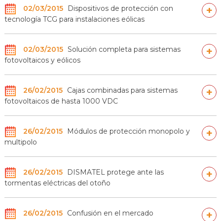
02/03/2015
Dispositivos de protección con
+
tecnología TCG para instalaciones eólicas
02/03/2015
Solución completa para sistemas
+
fotovoltaicos y eólicos
26/02/2015
Cajas combinadas para sistemas
+
fotovoltaicos de hasta 1000 VDC
26/02/2015
Módulos de protección monopolo y
+
multipolo
26/02/2015
DISMATEL protege ante las
+
tormentas eléctricas del otoño
26/02/2015
Confusión en el mercado
+