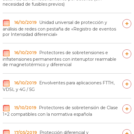
necesidad de fusibles previos)
16/10/2019
Unidad universal de protección y
+
análisis de redes con pestaña de «Registro de eventos
por Intensidad diferencial»
16/10/2019
Protectores de sobretensiones e
+
infratensiones permanentes con interruptor rearmable
de magnetotérmico y diferencial
16/10/2019
Envolventes para aplicaciones FTTH,
+
VDSL y 4G / 5G
15/10/2019
Protectores de sobretensión de Clase
+
1+2 compatibles con la normativa española
17/05/2019
Protección diferencial y
+