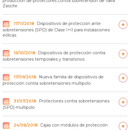
producción de protectores contra sobretensión de Iskra
Zascite
17/11/2018
Dispositivos de protección ante
+
sobretensiones (SPD) de Clase I+II para instalaciones
eólicas
15/10/2018
Dispositivos de protección contra
+
sobretensiones temporales y transitorios
17/09/2018
Nueva familia de dispositivos de
+
protección contra sobretensiones multipolo
31/07/2018
Protectores contra sobretensiones
+
(SPD) multipolo
24/06/2018
Cajas con módulos de protección
+