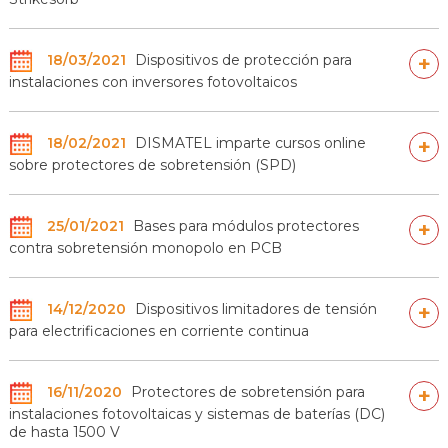
18/03/2021
Dispositivos de protección para
+
instalaciones con inversores fotovoltaicos
18/02/2021
DISMATEL imparte cursos online
+
sobre protectores de sobretensión (SPD)
25/01/2021
Bases para módulos protectores
+
contra sobretensión monopolo en PCB
14/12/2020
Dispositivos limitadores de tensión
+
para electrificaciones en corriente continua
16/11/2020
Protectores de sobretensión para
+
instalaciones fotovoltaicas y sistemas de baterías (DC)
de hasta 1500 V