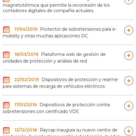
magnetotérmica que permite la reconexión de los
contadores digitales de compañía actuales.
11/04/2019
Protector de sobretensiones para e-
+
mobility y otras muchas aplicaciones DC
18/03/2019
Plataforma web de gestión de
+
unidades de protección y análisis de red
22/02/2019
Dispositivos de protección y rearme
+
para sistemas de recarga de vehículos eléctricos
17/01/2019
Dispositivos de protección contra
+
sobretensiones con certificado VDE
12/12/2018
Raycap inaugura su nuevo centro de
+