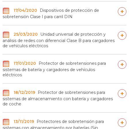
17/04/2020
Dispositivos de protección de
+
sobretensión Clase I para carril DIN
25/03/2020
Unidad universal de protección y
+
análisis de redes con diferencial Clase B para cargadores
de vehículos eléctricos
17/01/2020
Protector de sobretensiones para
+
sistemas de batería y cargadores de vehículos
eléctricos
18/12/2019
Protector de sobretensiones para
+
sistemas de almacenamiento con batería y cargadores
de coche
13/11/2019
Protectores de sobretensión para
+
sistemas con almacenamiento por baterías (Sin