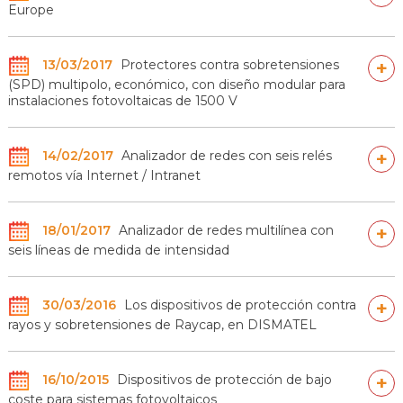
Europe
13/03/2017
Protectores contra sobretensiones
+
(SPD) multipolo, económico, con diseño modular para
instalaciones fotovoltaicas de 1500 V
14/02/2017
Analizador de redes con seis relés
+
remotos vía Internet / Intranet
18/01/2017
Analizador de redes multilínea con
+
seis líneas de medida de intensidad
30/03/2016
Los dispositivos de protección contra
+
rayos y sobretensiones de Raycap, en DISMATEL
16/10/2015
Dispositivos de protección de bajo
+
coste para sistemas fotovoltaicos