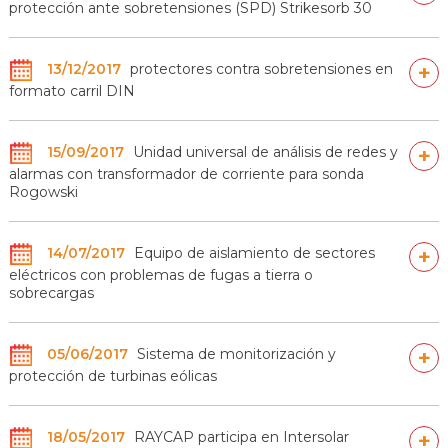
protección ante sobretensiones (SPD) Strikesorb 30
13/12/2017
protectores contra sobretensiones en
+
formato carril DIN
15/09/2017
Unidad universal de análisis de redes y
+
alarmas con transformador de corriente para sonda
Rogowski
14/07/2017
Equipo de aislamiento de sectores
+
eléctricos con problemas de fugas a tierra o
sobrecargas
05/06/2017
Sistema de monitorización y
+
protección de turbinas eólicas
18/05/2017
RAYCAP participa en Intersolar
+