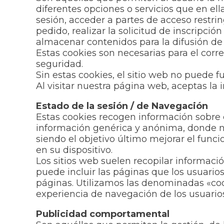
diferentes opciones o servicios que en ella
sesión, acceder a partes de acceso restri
pedido, realizar la solicitud de inscripci
almacenar contenidos para la difusión de 
Estas cookies son necesarias para el corr
seguridad.
Sin estas cookies, el sitio web no puede 
Al visitar nuestra página web, aceptas la i
Estado de la sesión / de Navegación
Estas cookies recogen información sobre e
información genérica y anónima, donde no 
siendo el objetivo último mejorar el funci
en su dispositivo.
Los sitios web suelen recopilar informaci
puede incluir las páginas que los usuario
páginas. Utilizamos las denominadas «cook
experiencia de navegación de los usuarios
Publicidad comportamental