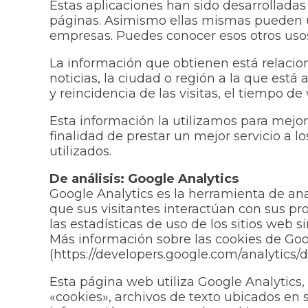
Estas aplicaciones han sido desarrolladas
páginas. Asimismo ellas mismas pueden util
empresas. Puedes conocer esos otros usos
La información que obtienen está relacion
noticias, la ciudad o región a la que está
y reincidencia de las visitas, el tiempo de 
Esta información la utilizamos para mejor
finalidad de prestar un mejor servicio a 
utilizados.
De análisis: Google Analytics
Google Analytics es la herramienta de ana
que sus visitantes interactúan con sus pr
las estadísticas de uso de los sitios web s
Más información sobre las cookies de Goo
(https://developers.google.com/analytics/
Esta página web utiliza Google Analytics, 
«cookies», archivos de texto ubicados en s