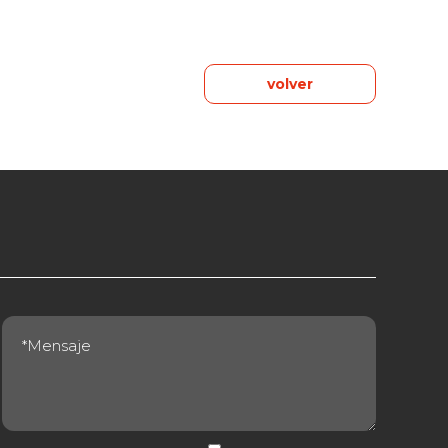
volver