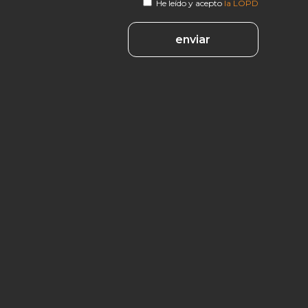
He leído y acepto
la LOPD