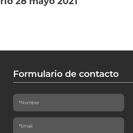
rio 28 mayo 2021
Formulario de contacto