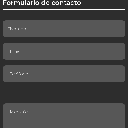
Formulario de contacto