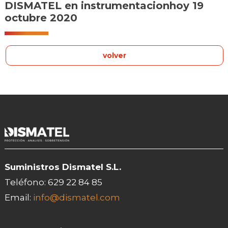
DISMATEL en instrumentacionhoy 19
octubre 2020
volver
Suministros Dismatel S.L.
Teléfono:
629 22 84 85
Email:
info@dismatel.com