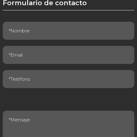
Formulario de contacto