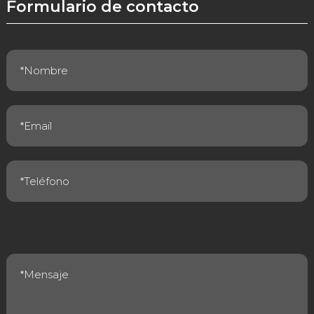
Formulario de contacto