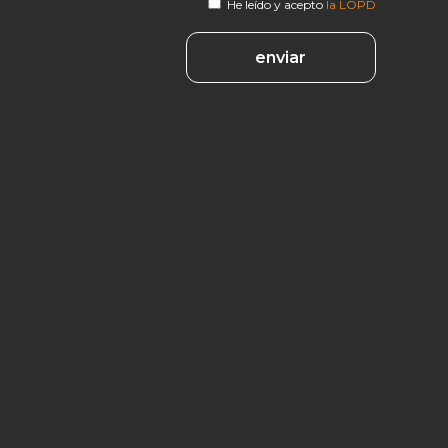
He leído y acepto
la LOPD