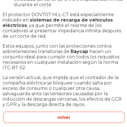
durante el corte
El protector DOV707 HLL-CT está especialmente
indicado en
sistemas de recarga de vehículos
eléctricos
, ya que permite el rearme de los
contadores al presentar impedancia infinita después
de un corte de red.
Estos equipos, junto con las protecciones contra
sobretensiones transitorias de
Raycap
hacen un
conjunto ideal para cumplir con todos los requisitos
necesarios en cualquier instalación según la norma
ITC-BT-52.
La versión actual, que impide que el contador de la
compañía eléctrica se bloquee cuando salta por
exceso de consumo o cualquier otra causa,
salvaguarda ante las tensiones causadas por la
inducción de descargas cercanas, los efectos de GCR
y GPR y la descarga directa de rayos.
volver