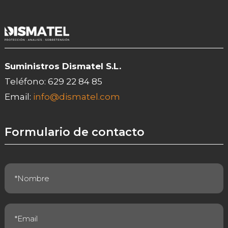
Suministros Dismatel S.L.
Teléfono:
629 22 84 85
Email:
info@dismatel.com
Formulario de contacto