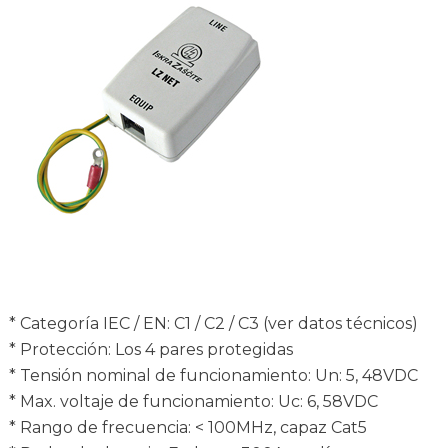
* Categoría IEC / EN: C1 / C2 / C3 (ver datos técnicos)
* Protección: Los 4 pares protegidas
* Tensión nominal de funcionamiento: Un: 5, 48VDC
* Max. voltaje de funcionamiento: Uc: 6, 58VDC
* Rango de frecuencia: < 100MHz, capaz Cat5