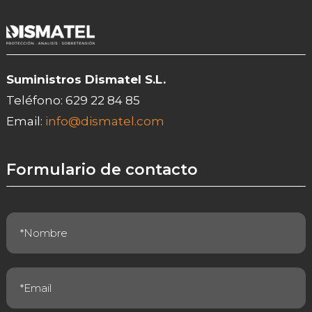
Suministros Dismatel S.L.
Teléfono:
629 22 84 85
Email:
info@dismatel.com
Formulario de contacto