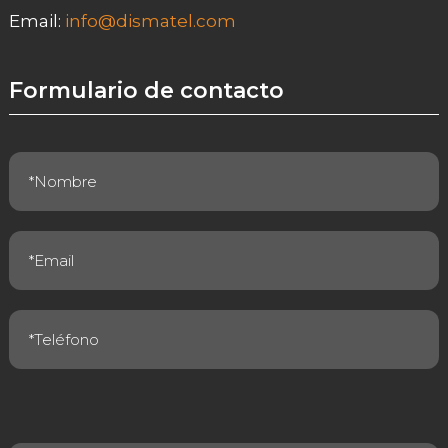
Email:
info@dismatel.com
Formulario de contacto