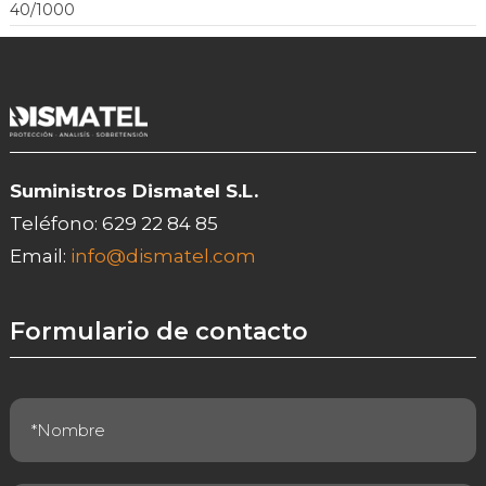
40/1000
Suministros Dismatel S.L.
Teléfono:
629 22 84 85
Email:
info@dismatel.com
Formulario de contacto