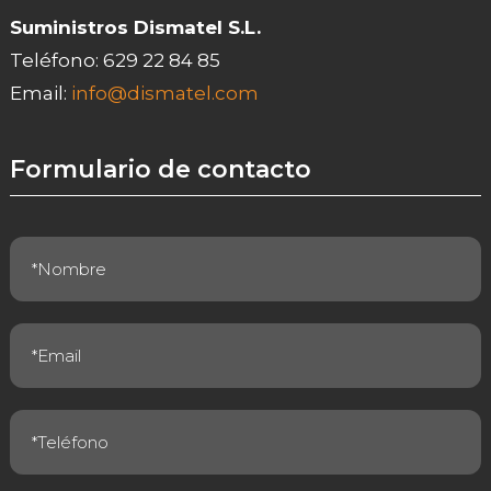
Suministros Dismatel S.L.
Teléfono:
629 22 84 85
Email:
info@dismatel.com
Formulario de contacto